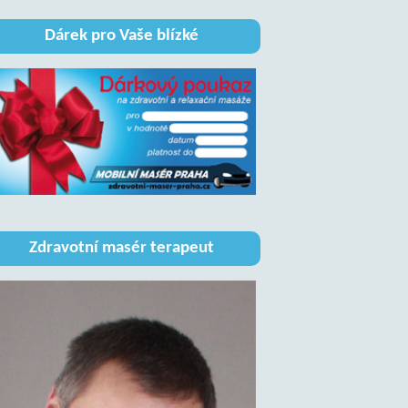
Dárek pro Vaše blízké
Zdravotní masér terapeut